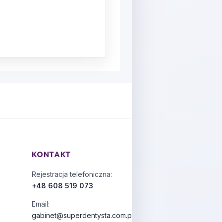
KONTAKT
Rejestracja telefoniczna:
+48 608 519 073
Email:
gabinet@superdentysta.com.pl