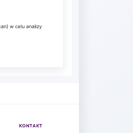
an) w celu analizy
KONTAKT