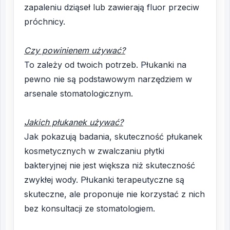
zapaleniu dziąseł lub zawierają fluor przeciw
próchnicy.
Czy powinienem używać?
To zależy od twoich potrzeb. Płukanki na
pewno nie są podstawowym narzędziem w
arsenale stomatologicznym.
Jakich płukanek używać?
Jak pokazują badania, skuteczność płukanek
kosmetycznych w zwalczaniu płytki
bakteryjnej nie jest większa niż skuteczność
zwykłej wody. Płukanki terapeutyczne są
skuteczne, ale proponuje nie korzystać z nich
bez konsultacji ze stomatologiem.