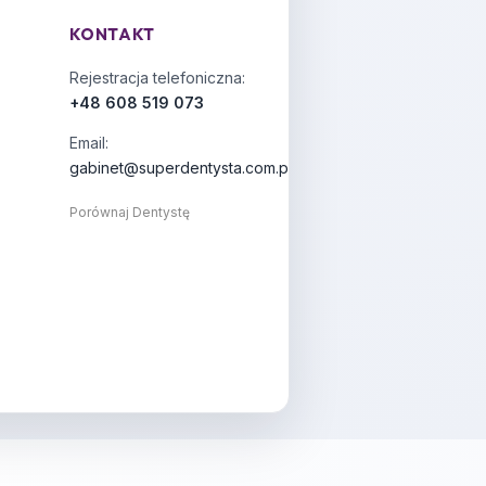
KONTAKT
Rejestracja telefoniczna:
+48 608 519 073
Email:
gabinet@superdentysta.com.pl
Porównaj Dentystę