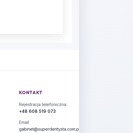
KONTAKT
Rejestracja telefoniczna:
+48 608 519 073
Email:
gabinet@superdentysta.com.pl