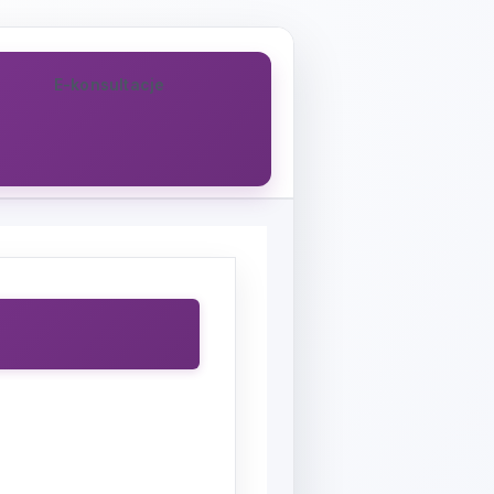
E-konsultacje