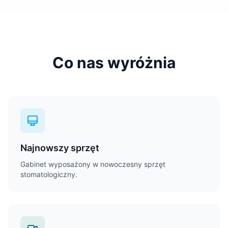
Co nas wyróżnia
Najnowszy sprzęt
Gabinet wyposażony w nowoczesny sprzęt
stomatologiczny.