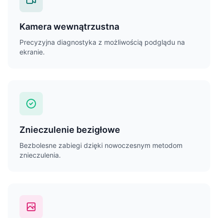
Kamera wewnątrzustna
Precyzyjna diagnostyka z możliwością podglądu na
ekranie.
Znieczulenie bezigłowe
Bezbolesne zabiegi dzięki nowoczesnym metodom
znieczulenia.