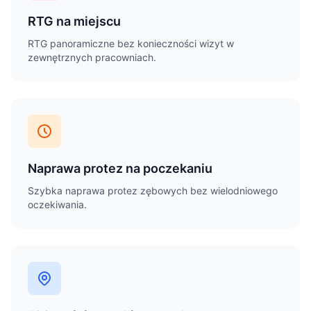
RTG na miejscu
RTG panoramiczne bez konieczności wizyt w
zewnętrznych pracowniach.
Naprawa protez na poczekaniu
Szybka naprawa protez zębowych bez wielodniowego
oczekiwania.