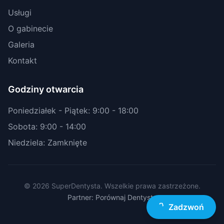
Usługi
O gabinecie
Galeria
Kontakt
Godziny otwarcia
Poniedziałek - Piątek: 9:00 - 18:00
Sobota: 9:00 - 14:00
Niedziela: Zamknięte
© 2026 SuperDentysta. Wszelkie prawa zastrzeżone.
Partner: Porównaj Dentystę
Zadzwoń