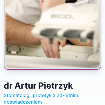
dr Artur Pietrzyk
Stomatolog i protetyk z 20-letnim
doświadczeniem